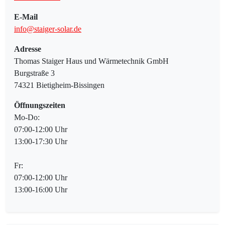
E-Mail
info@staiger-solar.de
Adresse
Thomas Staiger Haus und Wärmetechnik GmbH
Burgstraße 3
74321 Bietigheim-Bissingen
Öffnungszeiten
Mo-Do:
07:00-12:00 Uhr
13:00-17:30 Uhr
Fr:
07:00-12:00 Uhr
13:00-16:00 Uhr