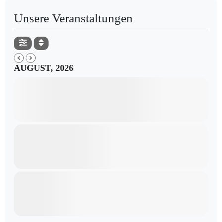
Unsere Veranstaltungen
AUGUST, 2026