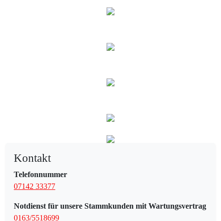
Kontakt
Telefonnummer
07142 33377
Notdienst für unsere Stammkunden mit Wartungsvertrag
0163/5518699